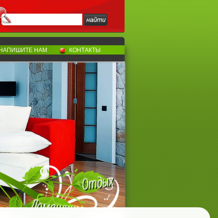
НАПИШИТЕ НАМ
КОНТАКТЫ