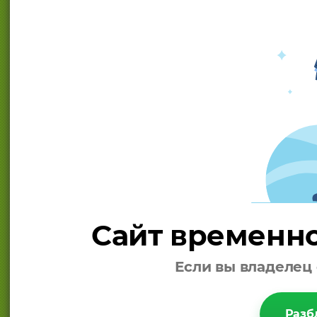
Сайт временно
Если вы владелец 
Разб