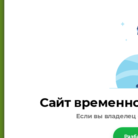
Сайт временно
Если вы владелец 
Разб