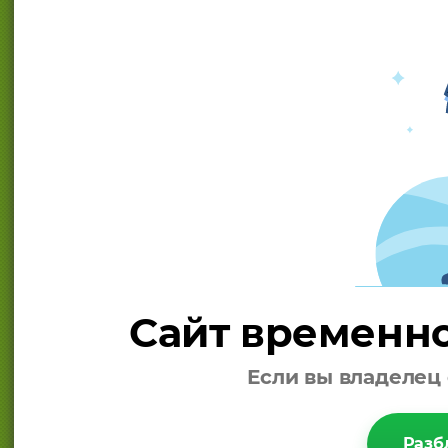
Сайт временно
Если вы владелец 
Разб