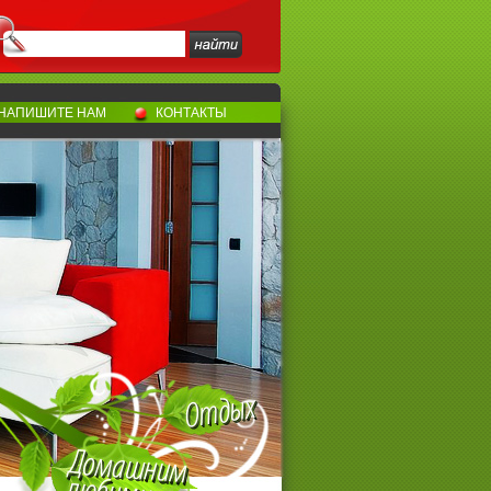
НАПИШИТЕ НАМ
КОНТАКТЫ