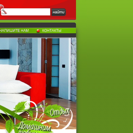
НАПИШИТЕ НАМ
КОНТАКТЫ