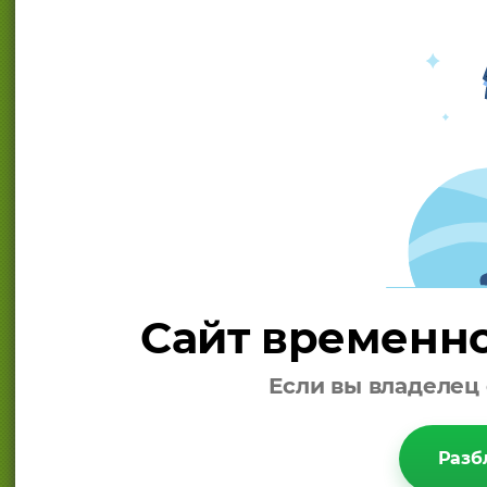
Сайт временно
Если вы владелец 
Разб