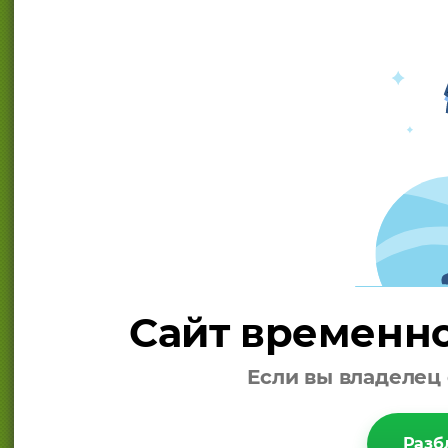
Сайт временно
Если вы владелец 
Разб