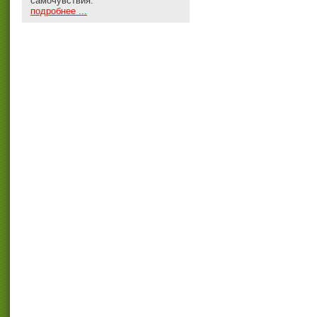
самочувствия.
подробнее ...