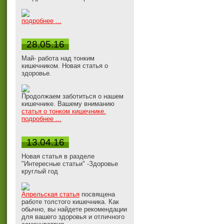
подробнее ...
28.05.16
Май- работа над тонким
кишечником. Новая статья о
здоровье.
Продолжаем заботиться о нашем
кишечнике. Вашему вниманию
статья о тонком кишечнике.
подробнее ...
13.04.16
Новая статья в разделе
"Интересные статьи" -Здоровье
круглый год
Апрельская статья
посвящена
работе толстого кишечника. Как
обычно, вы найдете рекомендации
для вашего здоровья и отличного